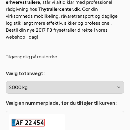
erhvervstrailere
, står vi altid klar med professionel
rådgivning hos
Thytrailercenter.dk
. Gør din
virksomheds mobilkøling, råvaretransport og daglige
logistik langt mere effektiv, sikker og professionel.
Bestil din nye 2017 F3 frysetrailer direkte i vores
webshop i dag!
Tilgængelig på restordre
Vælg totalvægt:
Vælg en nummerplade, før du tilføjer til kurven: