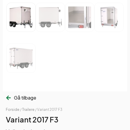
Gå tilbage
Forside
/
Trailere
/ Variant 2017 F3
Variant 2017 F3