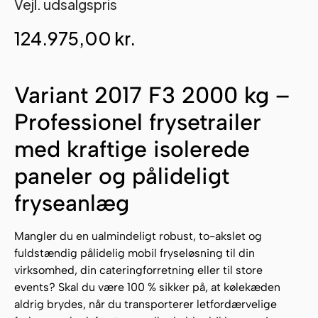
Vejl. udsalgspris
124.975,00
kr.
Variant 2017 F3 2000 kg –
Professionel frysetrailer
med kraftige isolerede
paneler og pålideligt
fryseanlæg
Mangler du en ualmindeligt robust, to-akslet og
fuldstændig pålidelig mobil fryseløsning til din
virksomhed, din cateringforretning eller til store
events? Skal du være 100 % sikker på, at kølekæden
aldrig brydes, når du transporterer letfordærvelige