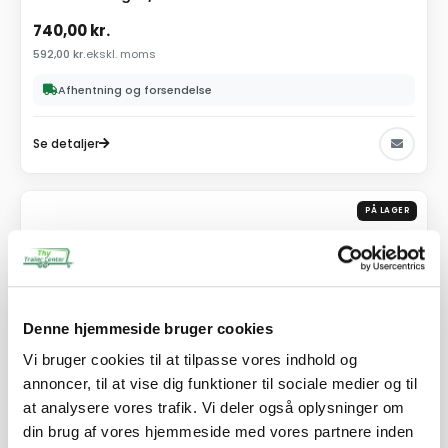
740,00
kr.
592,00
kr.
ekskl. moms
Afhentning og forsendelse
Se detaljer
PÅ LAGER
Denne hjemmeside bruger cookies
Vi bruger cookies til at tilpasse vores indhold og
annoncer, til at vise dig funktioner til sociale medier og til
at analysere vores trafik. Vi deler også oplysninger om
din brug af vores hjemmeside med vores partnere inden