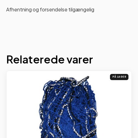
Afhentning og forsendelse tilgængelig
Relaterede varer
PÅ LAGER