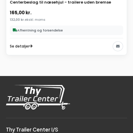
Centerbeslag til næsehjul - trailere uden bremse
165,00
kr.
132,00
kr.
ekskl. moms
Afhentning og forsendelse
Se detaljer
Thy Trailer Center I/S