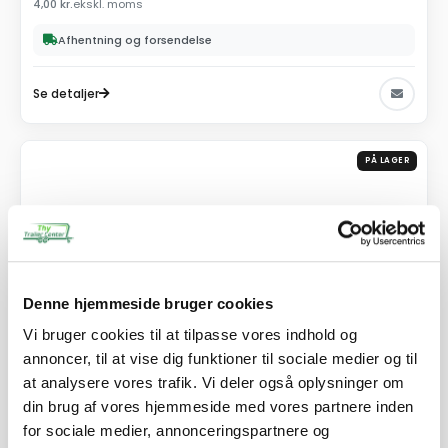
4,00
kr.
ekskl. moms
Afhentning og forsendelse
Se detaljer
PÅ LAGER
Denne hjemmeside bruger cookies
Vi bruger cookies til at tilpasse vores indhold og
annoncer, til at vise dig funktioner til sociale medier og til
at analysere vores trafik. Vi deler også oplysninger om
din brug af vores hjemmeside med vores partnere inden
for sociale medier, annonceringspartnere og
SKU: 90050-U