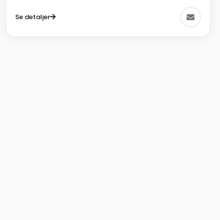
Se detaljer