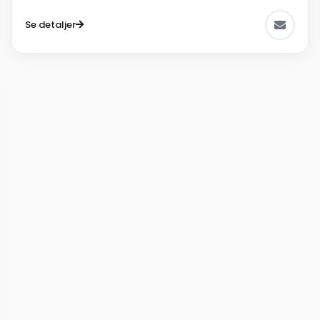
Se detaljer