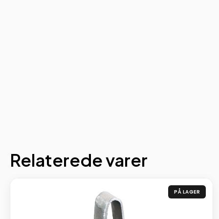
Relaterede varer
PÅ LAGER