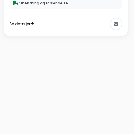
Afhentning og forsendelse
Se detaljer