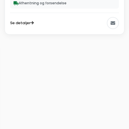
Afhentning og forsendelse
Se detaljer