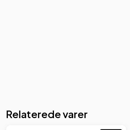
Relaterede varer