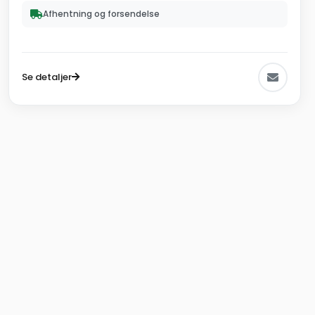
Afhentning og forsendelse
Se detaljer