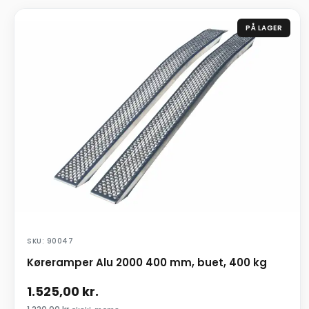
PÅ LAGER
SKU: 90047
Køreramper Alu 2000 400 mm, buet, 400 kg
1.525,00
kr.