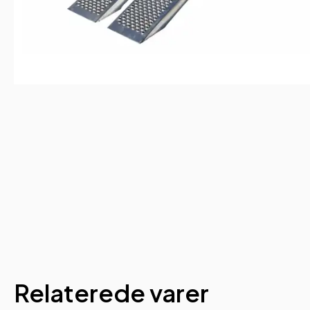
Relaterede varer