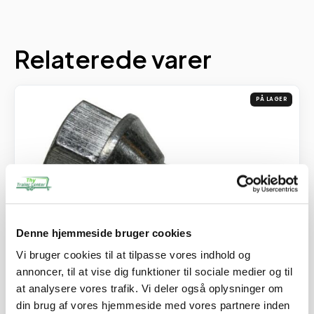
Relaterede varer
PÅ LAGER
Denne hjemmeside bruger cookies
Vi bruger cookies til at tilpasse vores indhold og
annoncer, til at vise dig funktioner til sociale medier og til
at analysere vores trafik. Vi deler også oplysninger om
SKU: 20207
din brug af vores hjemmeside med vores partnere inden