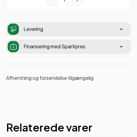
Levering
Finansering med SparXpres
Afhentning og forsendelse tilgængelig
Relaterede varer