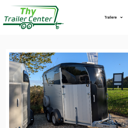
Trailere