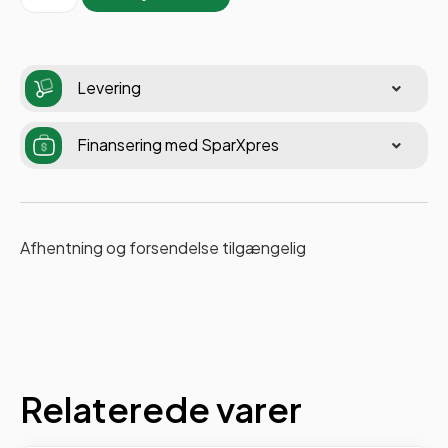
Levering
Finansering med SparXpres
Afhentning og forsendelse tilgængelig
Relaterede varer