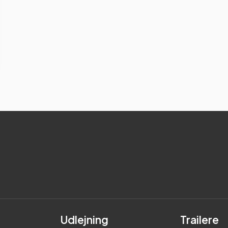
Udlejning
Trailere