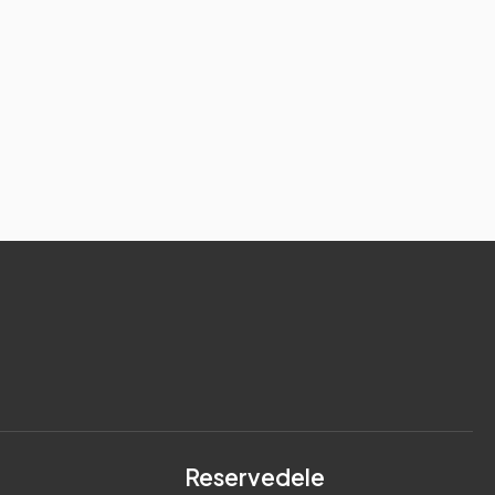
Reservedele