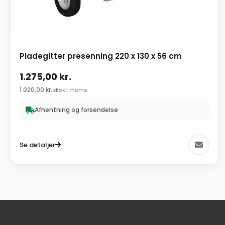
Pladegitter presenning 220 x 130 x 56 cm
1.275,00
kr.
1.020,00
kr.
ekskl. moms
Afhentning og forsendelse
Se detaljer