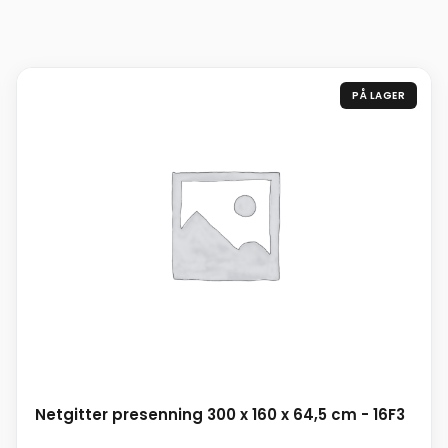
PÅ LAGER
Netgitter presenning 300 x 160 x 64,5 cm - 16F3