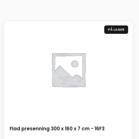
PÅ LAGER
Flad presenning 300 x 160 x 7 cm - 16F3