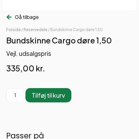
Gå tilbage
Forside
/
Reservedele
/ Bundskinne Cargo døre 1,50
Bundskinne Cargo døre 1,50
Vejl. udsalgspris
335,00
kr.
Tilføj til kurv
Passer på