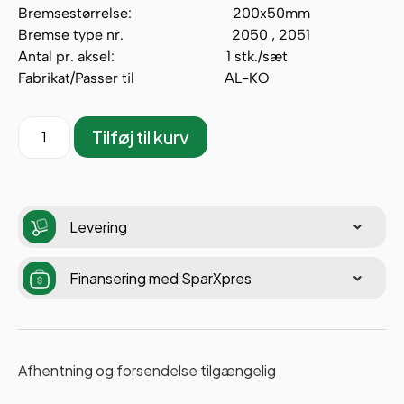
Bremsestørrelse: 200x50mm
Bremse type nr. 2050 , 2051
Antal pr. aksel: 1 stk./sæt
Fabrikat/Passer til AL-KO
Tilføj til kurv
Levering
Finansering med SparXpres
Afhentning og forsendelse tilgængelig