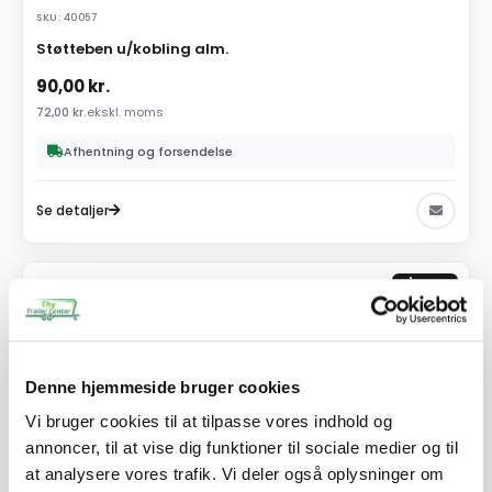
SKU: 40057
Støtteben u/kobling alm.
90,00
kr.
72,00
kr.
ekskl. moms
Afhentning og forsendelse
Se detaljer
PÅ LAGER
Denne hjemmeside bruger cookies
Vi bruger cookies til at tilpasse vores indhold og
annoncer, til at vise dig funktioner til sociale medier og til
at analysere vores trafik. Vi deler også oplysninger om