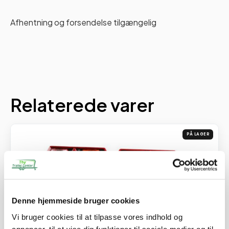
Afhentning og forsendelse tilgængelig
Relaterede varer
PÅ LAGER
Denne hjemmeside bruger cookies
Vi bruger cookies til at tilpasse vores indhold og