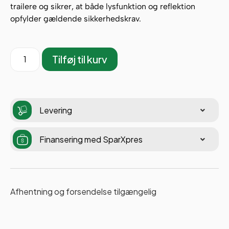
trailere og sikrer, at både lysfunktion og reflektion
opfylder gældende sikkerhedskrav.
Tilføj til kurv
Levering
Finansering med SparXpres
Afhentning og forsendelse tilgængelig