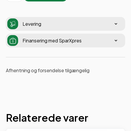
Levering
Finansering med SparXpres
Afhentning og forsendelse tilgængelig
Relaterede varer